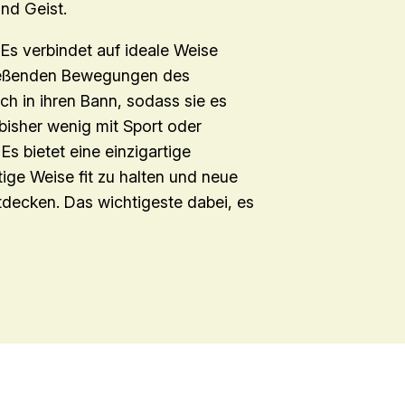
nd Geist.
Es verbindet auf ideale Weise
ließenden Bewegungen des
h in ihren Bann, sodass sie es
 bisher wenig mit Sport oder
s bietet eine einzigartige
ige Weise fit zu halten und neue
decken. Das wichtigeste dabei, es