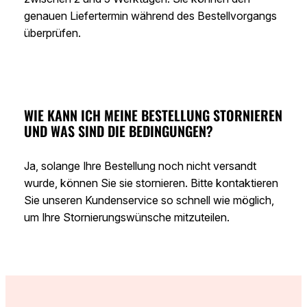
genauen Liefertermin während des Bestellvorgangs
überprüfen.
WIE KANN ICH MEINE BESTELLUNG STORNIEREN
UND WAS SIND DIE BEDINGUNGEN?
Ja, solange Ihre Bestellung noch nicht versandt
wurde, können Sie sie stornieren. Bitte kontaktieren
Sie unseren Kundenservice so schnell wie möglich,
um Ihre Stornierungswünsche mitzuteilen.