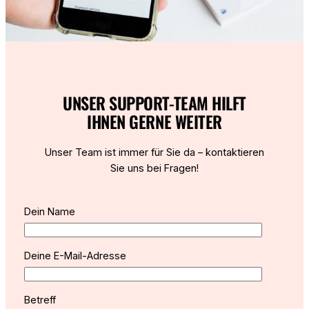
UNSER SUPPORT-TEAM HILFT
IHNEN GERNE WEITER
Unser Team ist immer für Sie da – kontaktieren
Sie uns bei Fragen!
Dein Name
Deine E-Mail-Adresse
Betreff