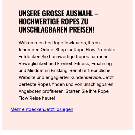
UNSERE GROSSE AUSWAHL – H
OCHWERTIGE ROPES ZU U
NSCHLAGBAREN PREISEN!
Willkommen bei Ropeflowkaufen, Ihrem
führenden Online-Shop für Rope Flow Produkte.
Entdecken Sie hochwertige Ropes für mehr
Beweglichkeit und Freiheit. Fitness, Ernährung
und Mindset im Einklang. Benutzerfreundliche
Website und engagierter Kundenservice. Jetzt
perfekte Ropes finden und von unschlagbaren
Angeboten profitieren. Starten Sie Ihre Rope
Flow Reise heute!
Mehr entdecken
Jetzt loslegen