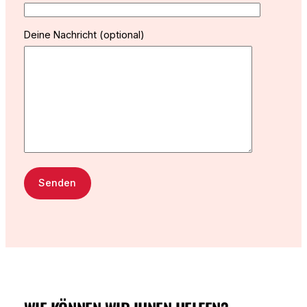
Deine Nachricht (optional)