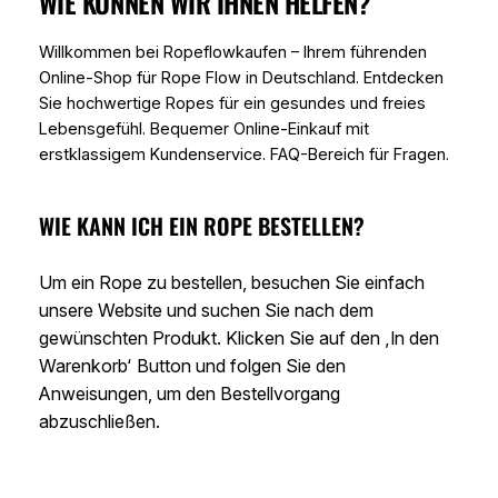
WIE KÖNNEN WIR IHNEN HELFEN?
Willkommen bei Ropeflowkaufen – Ihrem führenden
Online-Shop für Rope Flow in Deutschland. Entdecken
Sie hochwertige Ropes für ein gesundes und freies
Lebensgefühl. Bequemer Online-Einkauf mit
erstklassigem Kundenservice. FAQ-Bereich für Fragen.
WIE KANN ICH EIN ROPE BESTELLEN?
Um ein Rope zu bestellen, besuchen Sie einfach
unsere Website und suchen Sie nach dem
gewünschten Produkt. Klicken Sie auf den ‚In den
Warenkorb‘ Button und folgen Sie den
Anweisungen, um den Bestellvorgang
abzuschließen.