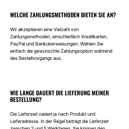
WELCHE ZAHLUNGSMETHODEN BIETEN SIE AN?
Wir akzeptieren eine Vielzahl von
Zahlungsmethoden, einschließlich Kreditkarten,
PayPal und Banküberweisungen. Wählen Sie
einfach die gewünschte Zahlungsoption während
des Bestellvorgangs aus.
WIE LANGE DAUERT DIE LIEFERUNG MEINER
BESTELLUNG?
Die Lieferzeit variiert je nach Produkt und
Lieferadresse. In der Regel beträgt die Lieferzeit
zwischen 2 und 5 Werktagen. Sie können den