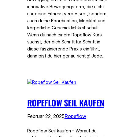
innovative Bewegungsform, die nicht
nur deine Fitness verbessert, sondern
auch deine Koordination, Mobilität und
körperliche Geschicklichkeit schult.
Wenn du nach einem Ropeflow Kurs
suchst, der dich Schritt für Schritt in
diese faszinierende Praxis einführt,
dann bist du hier genau richtig! Jede…
ROPEFLOW SEIL KAUFEN
Februar 22, 2025
Ropeflow
Ropeflow Seil kaufen – Worauf du