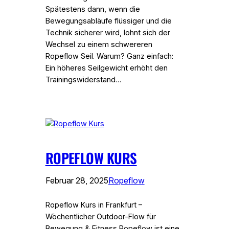
Spätestens dann, wenn die
Bewegungsabläufe flüssiger und die
Technik sicherer wird, lohnt sich der
Wechsel zu einem schwereren
Ropeflow Seil. Warum? Ganz einfach:
Ein höheres Seilgewicht erhöht den
Trainingswiderstand…
ROPEFLOW KURS
Februar 28, 2025
Ropeflow
Ropeflow Kurs in Frankfurt –
Wöchentlicher Outdoor-Flow für
Bewegung & Fitness Ropeflow ist eine