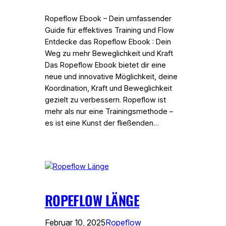
Ropeflow Ebook – Dein umfassender
Guide für effektives Training und Flow
Entdecke das Ropeflow Ebook : Dein
Weg zu mehr Beweglichkeit und Kraft
Das Ropeflow Ebook bietet dir eine
neue und innovative Möglichkeit, deine
Koordination, Kraft und Beweglichkeit
gezielt zu verbessern. Ropeflow ist
mehr als nur eine Trainingsmethode –
es ist eine Kunst der fließenden…
ROPEFLOW LÄNGE
Februar 10, 2025
Ropeflow