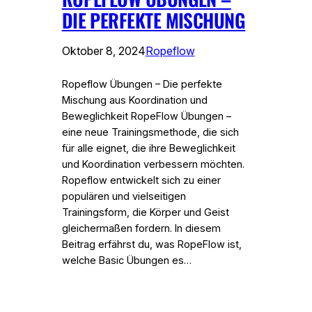
DIE PERFEKTE MISCHUNG
Oktober 8, 2024
Ropeflow
Ropeflow Übungen – Die perfekte
Mischung aus Koordination und
Beweglichkeit RopeFlow Übungen –
eine neue Trainingsmethode, die sich
für alle eignet, die ihre Beweglichkeit
und Koordination verbessern möchten.
Ropeflow entwickelt sich zu einer
populären und vielseitigen
Trainingsform, die Körper und Geist
gleichermaßen fordern. In diesem
Beitrag erfährst du, was RopeFlow ist,
welche Basic Übungen es…