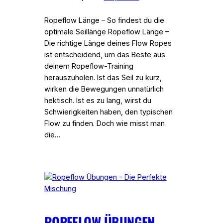
Ropeflow Länge – So findest du die
optimale Seillänge Ropeflow Länge –
Die richtige Länge deines Flow Ropes
ist entscheidend, um das Beste aus
deinem Ropeflow-Training
herauszuholen. Ist das Seil zu kurz,
wirken die Bewegungen unnatürlich
hektisch. Ist es zu lang, wirst du
Schwierigkeiten haben, den typischen
Flow zu finden. Doch wie misst man
die…
ROPEFLOW ÜBUNGEN –