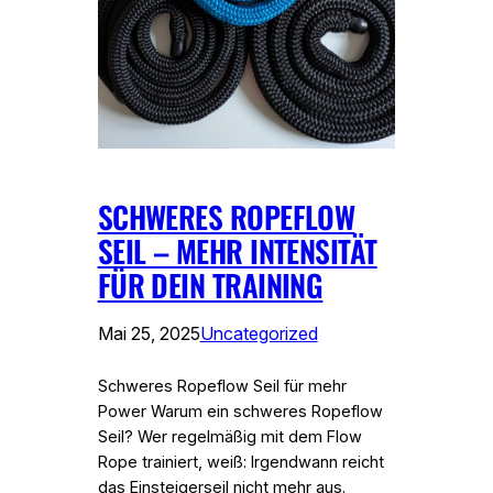
SCHWERES ROPEFLOW
SEIL – MEHR INTENSITÄT
FÜR DEIN TRAINING
Mai 25, 2025
Uncategorized
Schweres Ropeflow Seil für mehr
Power Warum ein schweres Ropeflow
Seil? Wer regelmäßig mit dem Flow
Rope trainiert, weiß: Irgendwann reicht
das Einsteigerseil nicht mehr aus.