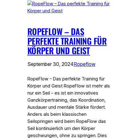
ROPEFLOW – DAS
PERFEKTE TRAINING FÜR
KÖRPER UND GEIST
September 30, 2024
Ropeflow
RopeFlow – Das perfekte Training für
Körper und Geist RopeFlow ist mehr als
nur ein Seil – es ist ein innovatives
Ganzkörpertraining, das Koordination,
Ausdauer und mentale Stärke fördert.
Anders als beim klassischen
Seilspringen wird beim RopeFlow das
Seil kontinuierlich um den Körper
geschwungen, ohne zu springen. Dies