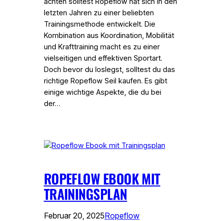
achten solltest Ropeflow hat sich in den
letzten Jahren zu einer beliebten
Trainingsmethode entwickelt. Die
Kombination aus Koordination, Mobilität
und Krafttraining macht es zu einer
vielseitigen und effektiven Sportart.
Doch bevor du loslegst, solltest du das
richtige Ropeflow Seil kaufen. Es gibt
einige wichtige Aspekte, die du bei
der…
ROPEFLOW EBOOK MIT
TRAININGSPLAN
Februar 20, 2025
Ropeflow