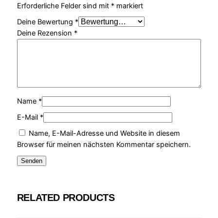
Erforderliche Felder sind mit
*
markiert
Deine Bewertung
*
Deine Rezension
*
Name
*
E-Mail
*
Name, E-Mail-Adresse und Website in diesem
Browser für meinen nächsten Kommentar speichern.
RELATED PRODUCTS