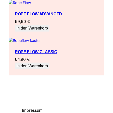
ROPE FLOW ADVANCED
69,90
€
In den Warenkorb
ROPE FLOW CLASSIC
64,90
€
In den Warenkorb
Impressum