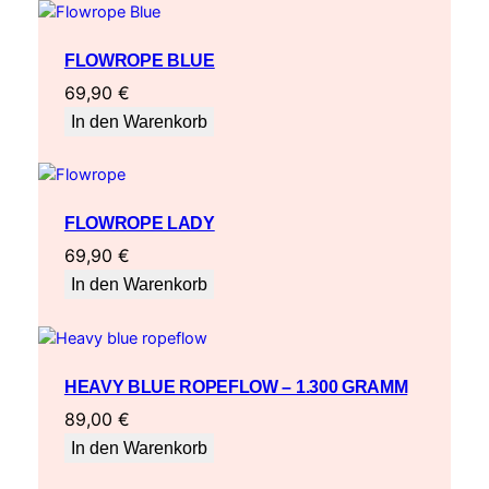
FLOWROPE BLUE
69,90
€
In den Warenkorb
FLOWROPE LADY
69,90
€
In den Warenkorb
HEAVY BLUE ROPEFLOW – 1.300 GRAMM
89,00
€
In den Warenkorb