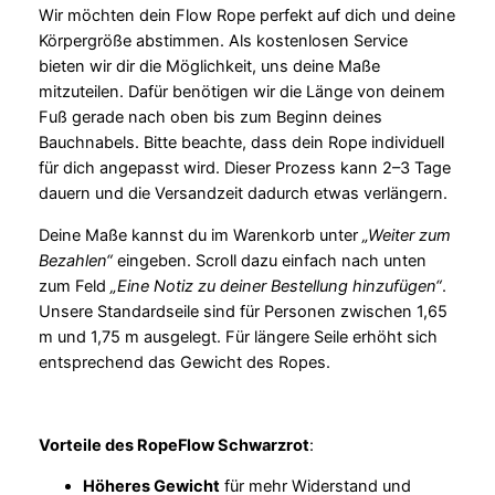
Wir möchten dein Flow Rope perfekt auf dich und deine
Körpergröße abstimmen. Als kostenlosen Service
bieten wir dir die Möglichkeit, uns deine Maße
mitzuteilen. Dafür benötigen wir die Länge von deinem
Fuß gerade nach oben bis zum Beginn deines
Bauchnabels. Bitte beachte, dass dein Rope individuell
für dich angepasst wird. Dieser Prozess kann 2–3 Tage
dauern und die Versandzeit dadurch etwas verlängern.
Deine Maße kannst du im Warenkorb unter
„Weiter zum
Bezahlen“
eingeben. Scroll dazu einfach nach unten
zum Feld
„Eine Notiz zu deiner Bestellung hinzufügen“
.
Unsere Standardseile sind für Personen zwischen 1,65
m und 1,75 m ausgelegt. Für längere Seile erhöht sich
entsprechend das Gewicht des Ropes.
Vorteile des RopeFlow Schwarzrot
:
Höheres Gewicht
für mehr Widerstand und