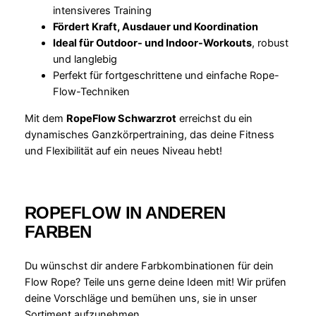
intensiveres Training
Fördert Kraft, Ausdauer und Koordination
Ideal für Outdoor- und Indoor-Workouts
, robust
und langlebig
Perfekt für fortgeschrittene und einfache Rope-
Flow-Techniken
Mit dem
RopeFlow Schwarzrot
erreichst du ein
dynamisches Ganzkörpertraining, das deine Fitness
und Flexibilität auf ein neues Niveau hebt!
ROPEFLOW IN ANDEREN
FARBEN
Du wünschst dir andere Farbkombinationen für dein
Flow Rope? Teile uns gerne deine Ideen mit! Wir prüfen
deine Vorschläge und bemühen uns, sie in unser
Sortiment aufzunehmen.