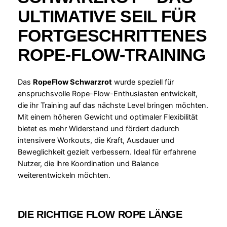
ULTIMATIVE SEIL FÜR
FORTGESCHRITTENES
ROPE-FLOW-TRAINING
Das
RopeFlow Schwarzrot
wurde speziell für
anspruchsvolle Rope-Flow-Enthusiasten entwickelt,
die ihr Training auf das nächste Level bringen möchten.
Mit einem höheren Gewicht und optimaler Flexibilität
bietet es mehr Widerstand und fördert dadurch
intensivere Workouts, die Kraft, Ausdauer und
Beweglichkeit gezielt verbessern. Ideal für erfahrene
Nutzer, die ihre Koordination und Balance
weiterentwickeln möchten.
DIE RICHTIGE FLOW ROPE LÄNGE